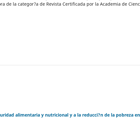
a de la categor?a de Revista Certificada por la Academia de Cienc
uridad alimentaria y nutricional y a la reducci?n de la pobreza en