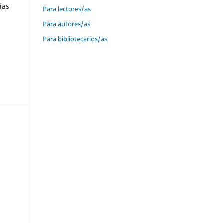
ias
Para lectores/as
Para autores/as
Para bibliotecarios/as