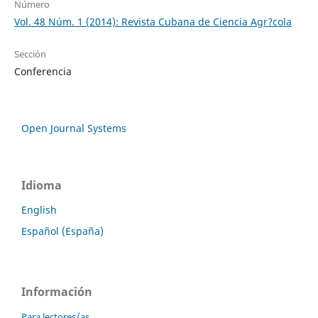
Número
Vol. 48 Núm. 1 (2014): Revista Cubana de Ciencia Agr?cola
Sección
Conferencia
Open Journal Systems
Idioma
English
Español (España)
Información
Para lectores/as