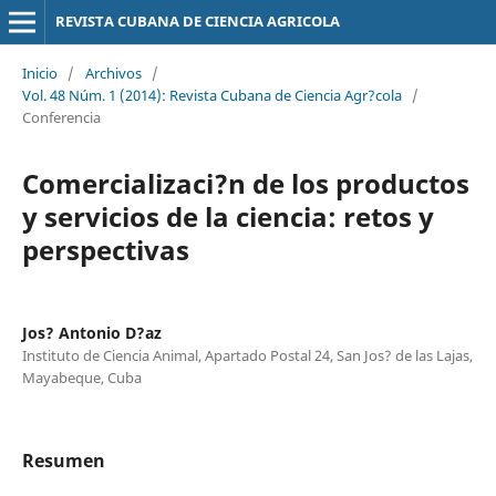
REVISTA CUBANA DE CIENCIA AGRICOLA
Inicio
/
Archivos
/
Vol. 48 Núm. 1 (2014): Revista Cubana de Ciencia Agr?cola
/
Conferencia
Comercializaci?n de los productos
y servicios de la ciencia: retos y
perspectivas
Jos? Antonio D?az
Instituto de Ciencia Animal, Apartado Postal 24, San Jos? de las Lajas,
Mayabeque, Cuba
Resumen