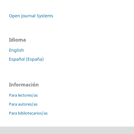
Open Journal Systems
Idioma
English
Español (España)
Información
Para lectores/as
Para autores/as
Para bibliotecarios/as