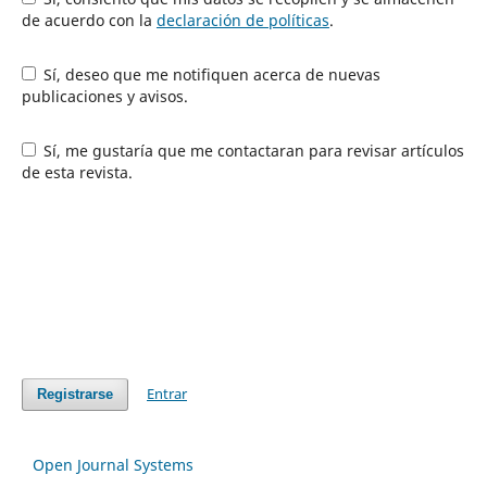
de acuerdo con la
declaración de políticas
.
Sí, deseo que me notifiquen acerca de nuevas
publicaciones y avisos.
Sí, me gustaría que me contactaran para revisar artículos
de esta revista.
Entrar
Registrarse
Open Journal Systems