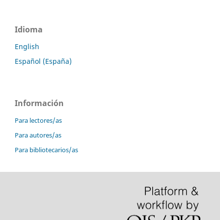
Idioma
English
Español (España)
Información
Para lectores/as
Para autores/as
Para bibliotecarios/as