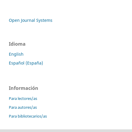
Open Journal Systems
Idioma
English
Español (España)
Información
Para lectores/as
Para autores/as
Para bibliotecarios/as