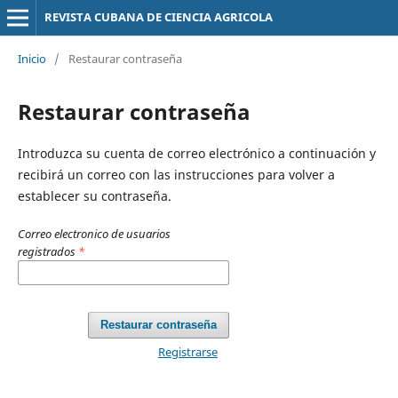
REVISTA CUBANA DE CIENCIA AGRICOLA
Inicio
/
Restaurar contraseña
Restaurar contraseña
Introduzca su cuenta de correo electrónico a continuación y
recibirá un correo con las instrucciones para volver a
establecer su contraseña.
Correo electronico de usuarios
registrados
*
Restaurar contraseña
Registrarse