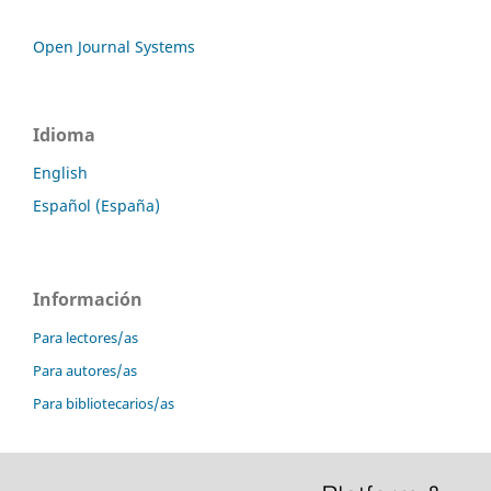
Open Journal Systems
Idioma
English
Español (España)
Información
Para lectores/as
Para autores/as
Para bibliotecarios/as