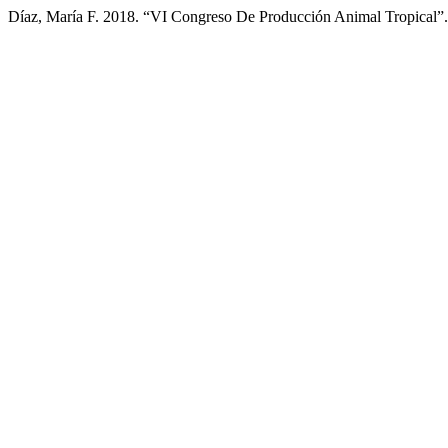
Díaz, María F. 2018. “VI Congreso De Producción Animal Tropical”