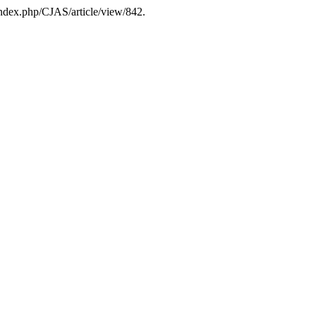
/index.php/CJAS/article/view/842.